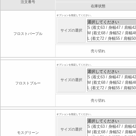
注文番号
在庫状態
オプションを指定してください。
サイズの選択
フロストパープル
売り切れ
オプションを指定してください。
サイズの選択
フロストブルー
売り切れ
オプションを指定してください。
サイズの選択
モスグリーン