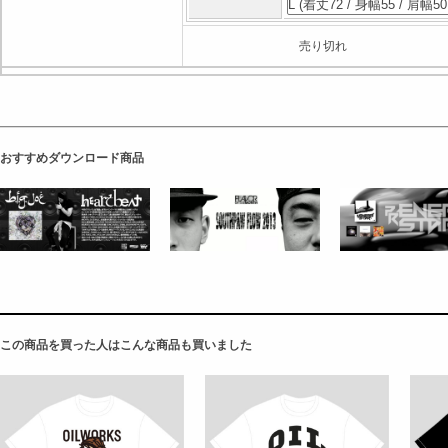
売り切れ
おすすめダウンロード商品
この商品を買った人はこんな商品も買いました