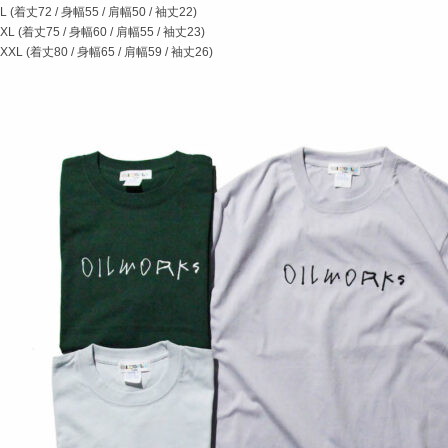
L (着丈72 / 身幅55 / 肩幅50 / 袖丈22)
XL (着丈75 / 身幅60 / 肩幅55 / 袖丈23)
XXL (着丈80 / 身幅65 / 肩幅59 / 袖丈26)