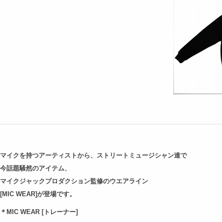
マイクを持つアーティストから、ストリートミュージシャン達で
今話題騒然のアイテム、
マイクジャックプロダクション監修のウエアライン
[MIC WEAR]が登場です。
＊MIC WEAR [トレーナー]