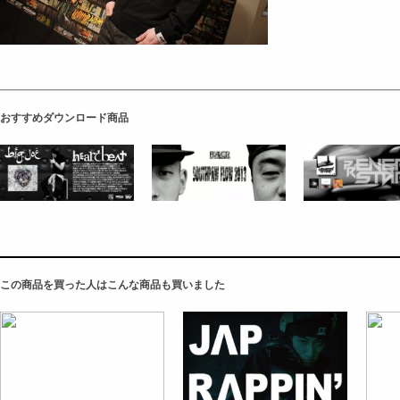
おすすめダウンロード商品
この商品を買った人はこんな商品も買いました