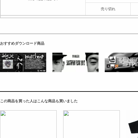
売り切れ
おすすめダウンロード商品
この商品を買った人はこんな商品も買いました