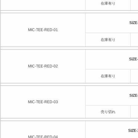
在庫有り
SIZE
MIC-TEE-RED-01
在庫有り
SIZE
MIC-TEE-RED-02
在庫有り
SIZE
MIC-TEE-RED-03
売り切れ
SIZE
MIC-TEE-RED-04