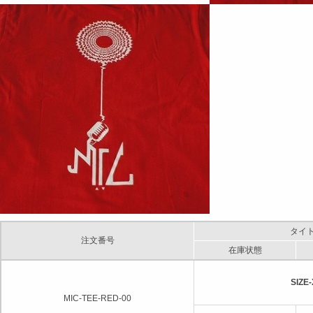
タイ
注文番号
在庫状態
SIZE
MIC-TEE-RED-00