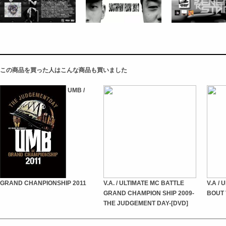
この商品を買った人はこんな商品も買いました
UMB /
GRAND CHANPIONSHIP 2011
V.A. / ULTIMATE MC BATTLE
V.A /
GRAND CHAMPION SHIP 2009-
BOUT 
THE JUDGEMENT DAY-[DVD]