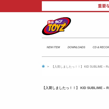
NEW ITEM
DOWNLOADS
CD & RECO
>
【入荷しましたっ！！】 KID SUBLIME – Rules 
【入荷しましたっ！！】 KID SUBLIME – Rule