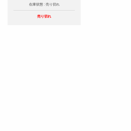
在庫状態 : 売り切れ
売り切れ