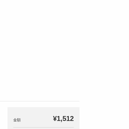
¥1,512