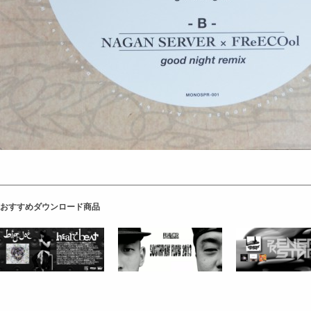
おすすめダウンロード商品