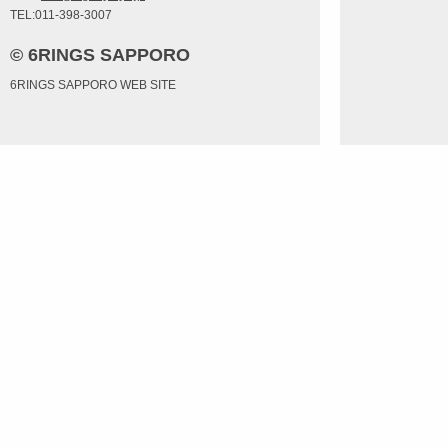
TEL:011-398-3007
© 6RINGS SAPPORO
6RINGS SAPPORO WEB SITE