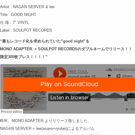
Artist : NAGAN SERVER & lee
Title : GOOD NIGHT
仕 様 : 7″ VINYL
Label : SOULPOT RECORDS
“最もレコード化を求められていた”good night”を
MONO ADAPTER. × SOULPOT RECORDSのダブルネームでリリース！！
限定300枚プレス！！！！”
昨年、MONO ADAPTER.よりリリース致しました、
NAGAN SERVER × lee(asano+ryuhei)によるアルバム