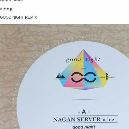
SIDE B
GOOD NIGHT REMIX