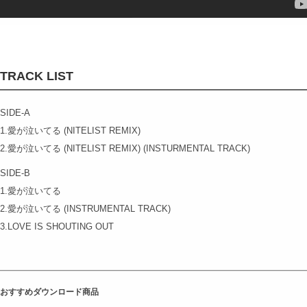
TRACK LIST
SIDE-A
1.愛が泣いてる (NITELIST REMIX)
2.愛が泣いてる (NITELIST REMIX) (INSTURMENTAL TRACK)
SIDE-B
1.愛が泣いてる
2.愛が泣いてる (INSTRUMENTAL TRACK)
3.LOVE IS SHOUTING OUT
おすすめダウンロード商品