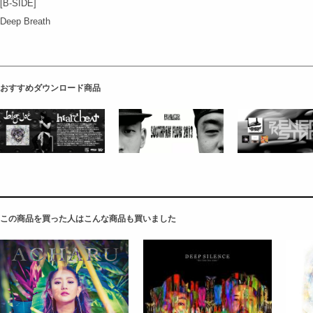
[B-SIDE]
Deep Breath
おすすめダウンロード商品
この商品を買った人はこんな商品も買いました