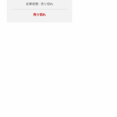
在庫状態 : 売り切れ
売り切れ