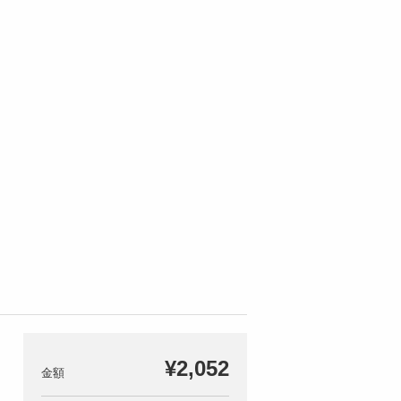
¥2,052