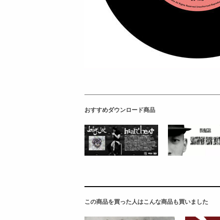
おすすめダウンロード商品
この商品を買った人はこんな商品も買いました