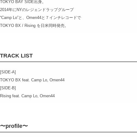
TOKYO BAY SIDE出身。
2014年にNYのレジェンドラップグループ
“Camp Lo”と、Omen44と７インチレコードで
TOKYO BX / Rising を日米同時発売。
TRACK LIST
[SIDE-A]
TOKYO BX feat. Camp Lo, Omen44
[SIDE-B]
Rising feat. Camp Lo, Omen44
〜profile〜