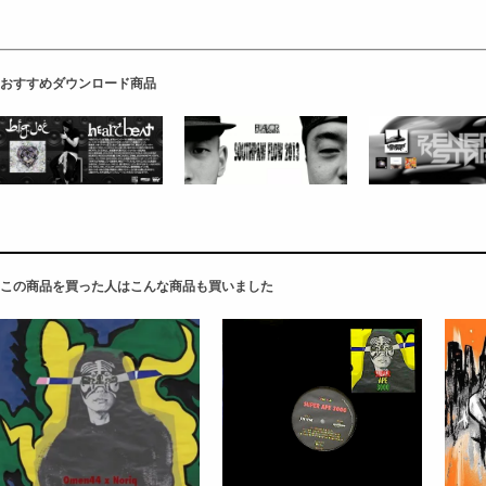
おすすめダウンロード商品
この商品を買った人はこんな商品も買いました