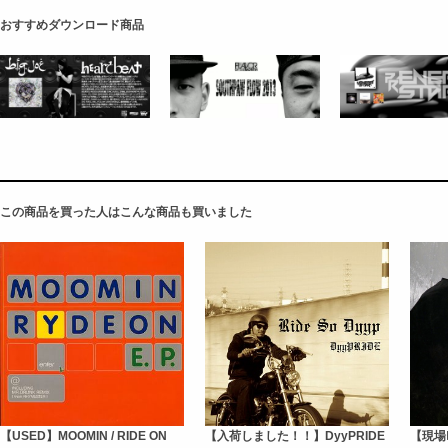
おすすめダウンロード商品
この商品を買った人はこんな商品も買いました
【USED】MOOMIN / RIDE ON
【入荷しました！！】DyyPRIDE
【現場