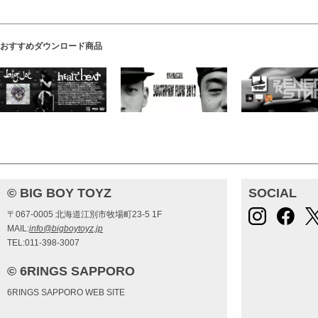
おすすめダウンロード商品
© BIG BOY TOYZ
SOCIAL
〒067-0005 北海道江別市牧場町23-5 1F
MAIL:
info@bigboytoyz.jp
TEL:011-398-3007
© 6RINGS SAPPORO
6RINGS SAPPORO WEB SITE