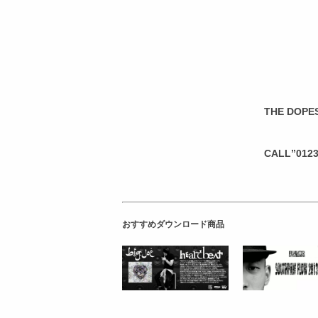
THE DOPE
CALL”0123
おすすめダウンロード商品