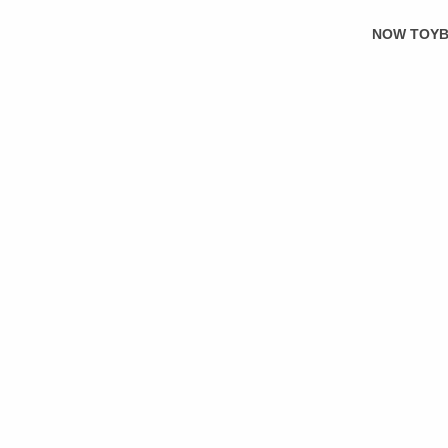
NOW TOYBO