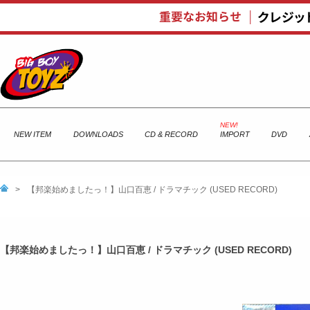
NEW ITEM
DOWNLOADS
CD & RECORD
IMPORT
DVD
>
【邦楽始めましたっ！】山口百恵 / ドラマチック (USED RECORD)
【邦楽始めましたっ！】山口百恵 / ドラマチック (USED RECORD)