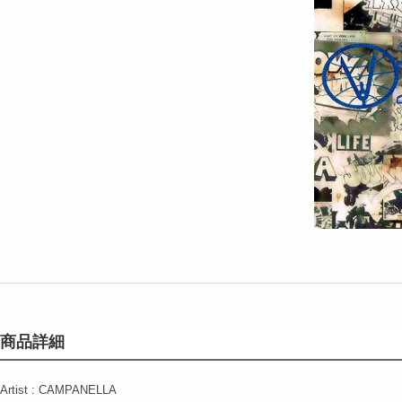
商品詳細
Artist : CAMPANELLA