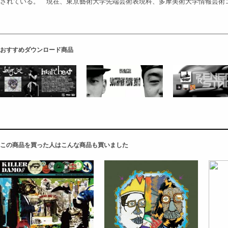
されている。 現在、東京藝術大学先端芸術表現科、多摩美術大学情報芸術
おすすめダウンロード商品
この商品を買った人はこんな商品も買いました