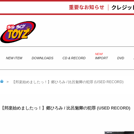
NEW ITEM
DOWNLOADS
CD & RECORD
IMPORT
DVD
>
【邦楽始めましたっ！】郷ひろみ / 比呂魅卿の犯罪 (USED RECORD)
【邦楽始めましたっ！】郷ひろみ / 比呂魅卿の犯罪 (USED RECORD)