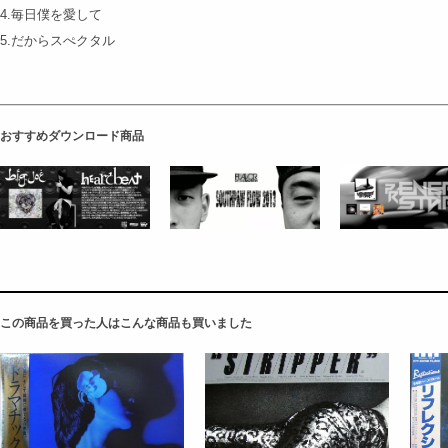
4.毎日僕を愛して
5.だからスぺクタル
おすすめダウンロード商品
この商品を買った人はこんな商品も買いました